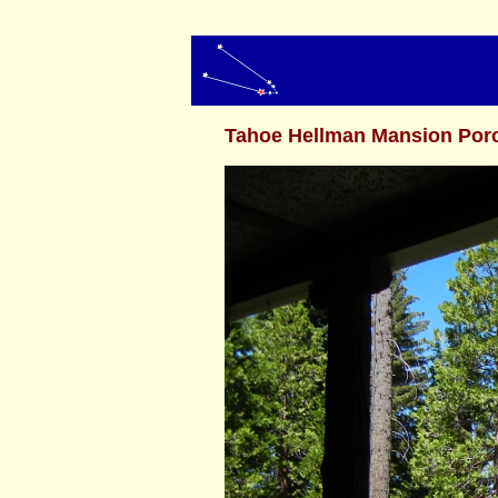
Tahoe Hellman Mansion Por